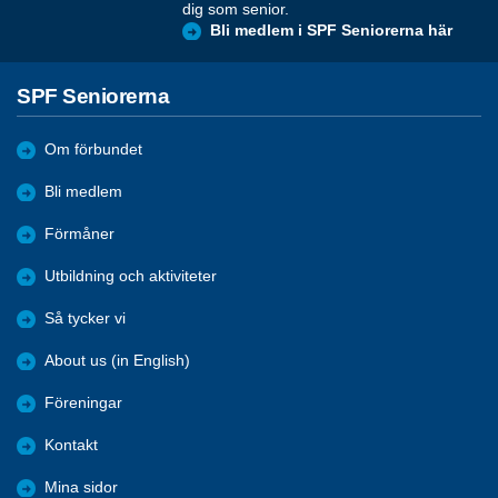
dig som senior.
Bli medlem i SPF Seniorerna här
SPF Seniorerna
Om förbundet
Bli medlem
Förmåner
Utbildning och aktiviteter
Så tycker vi
About us (in English)
Föreningar
Kontakt
Mina sidor