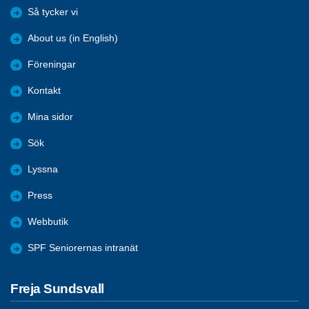
Så tycker vi
About us (in English)
Föreningar
Kontakt
Mina sidor
Sök
Lyssna
Press
Webbutik
SPF Seniorernas intranät
Freja Sundsvall