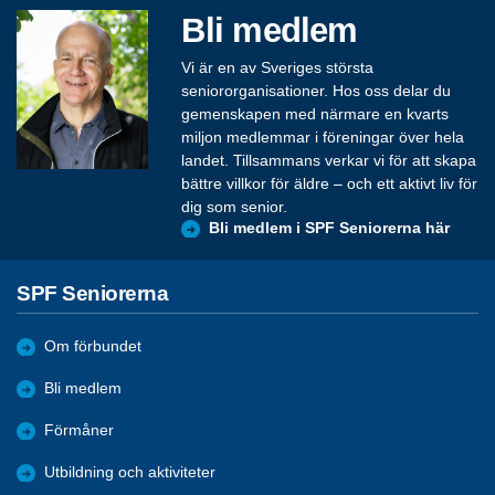
Bli medlem
Vi är en av Sveriges största
seniororganisationer. Hos oss delar du
gemenskapen med närmare en kvarts
miljon medlemmar i föreningar över hela
landet. Tillsammans verkar vi för att skapa
bättre villkor för äldre – och ett aktivt liv för
dig som senior.
Bli medlem i SPF Seniorerna här
SPF Seniorerna
Om förbundet
Bli medlem
Förmåner
Utbildning och aktiviteter