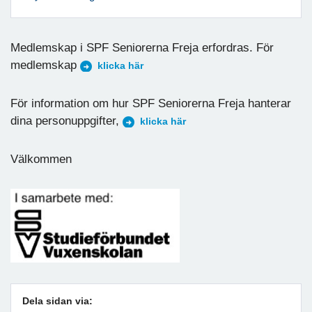
Medlemskap i SPF Seniorerna Freja erfordras. För
medlemskap
klicka här
För information om hur SPF Seniorerna Freja hanterar
dina personuppgifter,
klicka här
Välkommen
Dela sidan via: