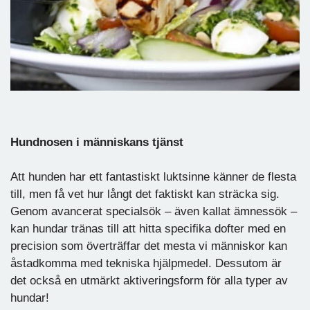
Hundnosen i människans tjänst
Att hunden har ett fantastiskt luktsinne känner de flesta
till, men få vet hur långt det faktiskt kan sträcka sig.
Genom avancerat specialsök – även kallat ämnessök –
kan hundar tränas till att hitta specifika dofter med en
precision som överträffar det mesta vi människor kan
åstadkomma med tekniska hjälpmedel. Dessutom är
det också en utmärkt aktiveringsform för alla typer av
hundar!