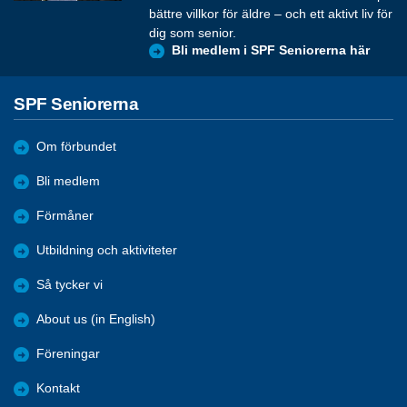
bättre villkor för äldre – och ett aktivt liv för
dig som senior.
Bli medlem i SPF Seniorerna här
SPF Seniorerna
Om förbundet
Bli medlem
Förmåner
Utbildning och aktiviteter
Så tycker vi
About us (in English)
Föreningar
Kontakt