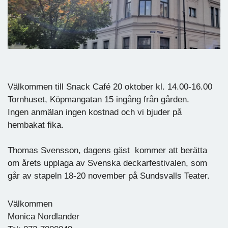
Välkommen till Snack Café 20 oktober kl. 14.00-16.00
Tornhuset, Köpmangatan 15 ingång från gården.
Ingen anmälan ingen kostnad och vi bjuder på
hembakat fika.
Thomas Svensson, dagens gäst kommer att berätta
om årets upplaga av Svenska deckarfestivalen, som
går av stapeln 18-20 november på Sundsvalls Teater.
Välkommen
Monica Nordlander