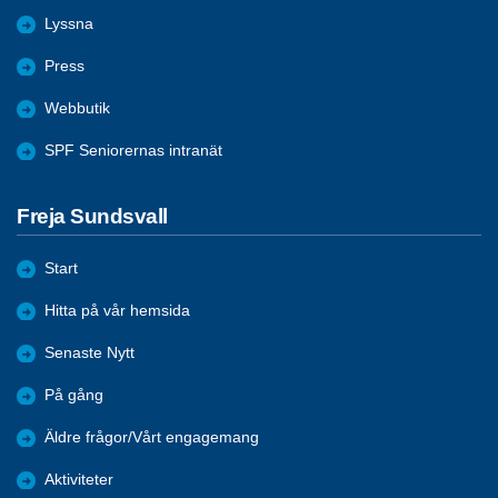
Lyssna
Press
Webbutik
SPF Seniorernas intranät
Freja Sundsvall
Start
Hitta på vår hemsida
Senaste Nytt
På gång
Äldre frågor/Vårt engagemang
Aktiviteter