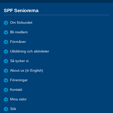
SPF Seniorerna
Om förbundet
Bli medlem
Förmåner
Utbildning och aktiviteter
Så tycker vi
About us (in English)
Föreningar
Kontakt
Mina sidor
Sök