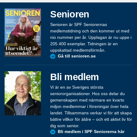
Senioren
Senioren är SPF Seniorernas
medlemstidning och den kommer ut med
nio nummer per år. Upplagan är nu uppe i
205 400 exemplar. Tidningen är en
uppskattad medlemsförmån.
Gå till senioren.se
Bli medlem
Vi är en av Sveriges största
seniororganisationer. Hos oss delar du
gemenskapen med närmare en kvarts
miljon medlemmar i föreningar över hela
landet. Tillsammans verkar vi för att skapa
bättre villkor för äldre – och ett aktivt liv för
dig som senior.
Bli medlem i SPF Seniorerna här