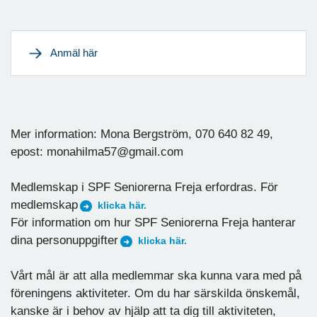
Anmäl här
Mer information: Mona Bergström, 070 640 82 49,
epost: monahilma57@gmail.com
Medlemskap i SPF Seniorerna Freja erfordras. För
medlemskap
klicka här.
För information om hur SPF Seniorerna Freja hanterar
dina personuppgifter
klicka här.
Vårt mål är att alla medlemmar ska kunna vara med på
föreningens aktiviteter. Om du har särskilda önskemål,
kanske är i behov av hjälp att ta dig till aktiviteten,