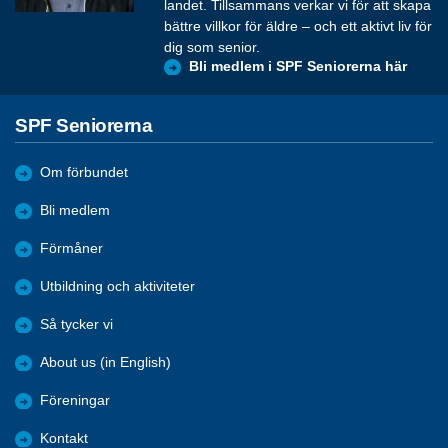
landet. Tillsammans verkar vi för att skapa
bättre villkor för äldre – och ett aktivt liv för
dig som senior.
Bli medlem i SPF Seniorerna här
SPF Seniorerna
Om förbundet
Bli medlem
Förmåner
Utbildning och aktiviteter
Så tycker vi
About us (in English)
Föreningar
Kontakt