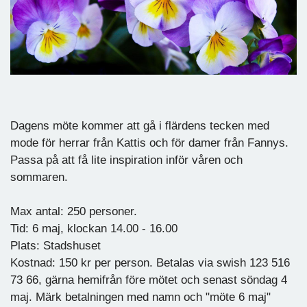
Dagens möte kommer att gå i flärdens tecken med
mode för herrar från Kattis och för damer från Fannys.
Passa på att få lite inspiration inför våren och
sommaren.
Max antal: 250 personer.
Tid: 6 maj, klockan 14.00 - 16.00
Plats: Stadshuset
Kostnad: 150 kr per person. Betalas via swish 123 516
73 66, gärna hemifrån före mötet och senast söndag 4
maj. Märk betalningen med namn och "möte 6 maj"