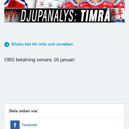
Klicka här för info och anmälan
OBS betalning senans 16 januari
Dela sidan via:
Facebook