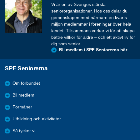
Vi är en av Sveriges största
seniororganisationer. Hos oss delar du
gemenskapen med närmare en kvarts
miljon medlemmar i föreningar över hela
landet. Tillsammans verkar vi för att skapa
bättre villkor för äldre – och ett aktivt liv för
dig som senior.
Bli medlem i SPF Seniorerna här
SPF Seniorerna
Om förbundet
Bli medlem
Förmåner
Utbildning och aktiviteter
Så tycker vi