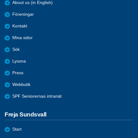
About us (in English)
Föreningar
Kontakt
Mina sidor
Sök
Lyssna
Press
Webbutik
SPF Seniorernas intranät
Freja Sundsvall
Start