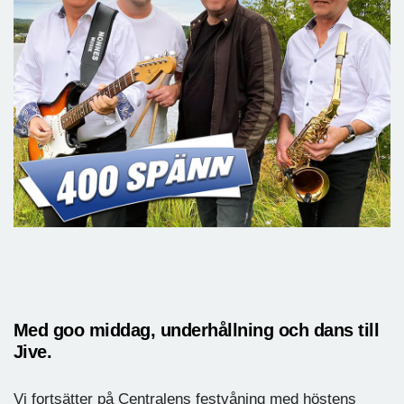
Med goo middag, underhållning och dans till
Jive.
Vi fortsätter på Centralens festvåning med höstens