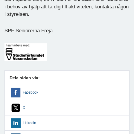
i behov av hjälp att ta dig till aktiviteten, kontakta någon
i styrelsen.
SPF Seniorerna Freja
Dela sidan via:
Facebook
X
LinkedIn