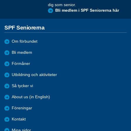
dig som senior.
Bli medlem i SPF Seniorerna här
SPF Seniorerna
Om förbundet
Bli medlem
Förmåner
Utbildning och aktiviteter
Så tycker vi
About us (in English)
Föreningar
Kontakt
Mina sidor