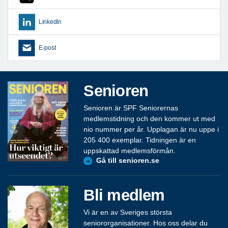
LinkedIn
E-post
Senioren
Senioren är SPF Seniorernas
medlemstidning och den kommer ut med
nio nummer per år. Upplagan är nu uppe i
205 400 exemplar. Tidningen är en
uppskattad medlemsförmån.
Gå till senioren.se
Bli medlem
Vi är en av Sveriges största
seniororganisationer. Hos oss delar du