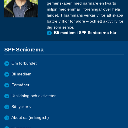
gemenskapen med närmare en kvarts
miljon medlemmar i föreningar över hela
landet. Tillsammans verkar vi för att skapa
bättre villkor för äldre – och ett aktivt liv för
dig som senior.
Bli medlem i SPF Seniorerna här
SPF Seniorerna
Om förbundet
Bli medlem
Förmåner
Utbildning och aktiviteter
Så tycker vi
About us (in English)