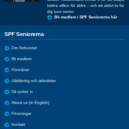
bättre villkor för äldre – och ett aktivt liv för
dig som senior.
Bli medlem i SPF Seniorerna här
SPF Seniorerna
Om förbundet
Bli medlem
Förmåner
Utbildning och aktiviteter
Så tycker vi
About us (in English)
Föreningar
Kontakt