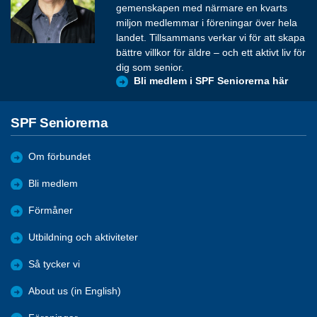
gemenskapen med närmare en kvarts
miljon medlemmar i föreningar över hela
landet. Tillsammans verkar vi för att skapa
bättre villkor för äldre – och ett aktivt liv för
dig som senior.
Bli medlem i SPF Seniorerna här
SPF Seniorerna
Om förbundet
Bli medlem
Förmåner
Utbildning och aktiviteter
Så tycker vi
About us (in English)