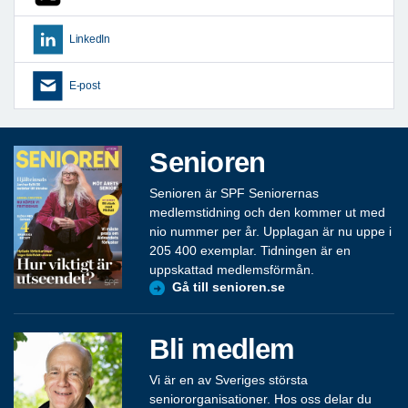
LinkedIn
E-post
Senioren
Senioren är SPF Seniorernas
medlemstidning och den kommer ut med
nio nummer per år. Upplagan är nu uppe i
205 400 exemplar. Tidningen är en
uppskattad medlemsförmån.
Gå till senioren.se
Bli medlem
Vi är en av Sveriges största
seniororganisationer. Hos oss delar du