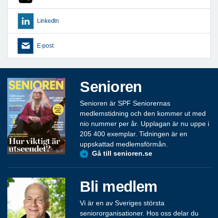
LinkedIn
E-post
Senioren
Senioren är SPF Seniorernas
medlemstidning och den kommer ut med
nio nummer per år. Upplagan är nu uppe i
205 400 exemplar. Tidningen är en
uppskattad medlemsförmån.
Gå till senioren.se
Bli medlem
Vi är en av Sveriges största
seniororganisationer. Hos oss delar du