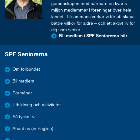
gemenskapen med närmare en kvarts
miljon medlemmar i föreningar över hela
landet. Tillsammans verkar vi för att skapa
bättre villkor för äldre – och ett aktivt liv för
dig som senior.
Bli medlem i SPF Seniorerna här
SPF Seniorerna
Om förbundet
Bli medlem
Förmåner
Utbildning och aktiviteter
Så tycker vi
About us (in English)