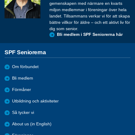
gemenskapen med närmare en kvarts
miljon medlemmar i föreningar över hela
landet. Tillsammans verkar vi för att skapa
bättre villkor för äldre – och ett aktivt liv för
dig som senior.
Bli medlem i SPF Seniorerna här
SPF Seniorerna
Om förbundet
Bli medlem
Förmåner
Utbildning och aktiviteter
Så tycker vi
About us (in English)