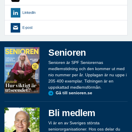
LinkedIn
E-post
Senioren
Senioren är SPF Seniorernas
medlemstidning och den kommer ut med
nio nummer per år. Upplagan är nu uppe i
205 400 exemplar. Tidningen är en
uppskattad medlemsförmån.
Gå till senioren.se
Bli medlem
Vi är en av Sveriges största
seniororganisationer. Hos oss delar du