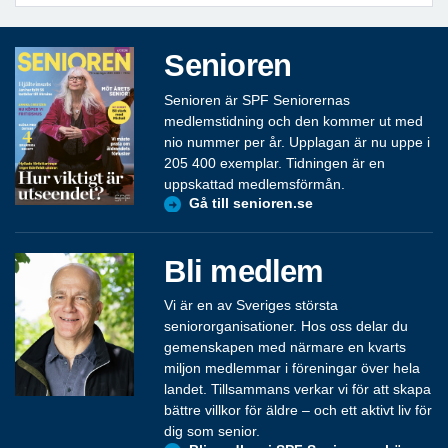
Senioren
Senioren är SPF Seniorernas
medlemstidning och den kommer ut med
nio nummer per år. Upplagan är nu uppe i
205 400 exemplar. Tidningen är en
uppskattad medlemsförmån.
Gå till senioren.se
Bli medlem
Vi är en av Sveriges största
seniororganisationer. Hos oss delar du
gemenskapen med närmare en kvarts
miljon medlemmar i föreningar över hela
landet. Tillsammans verkar vi för att skapa
bättre villkor för äldre – och ett aktivt liv för
dig som senior.