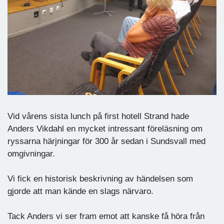
Vid vårens sista lunch på first hotell Strand hade
Anders Vikdahl en mycket intressant föreläsning om
ryssarna härjningar för 300 år sedan i Sundsvall med
omgivningar.
Vi fick en historisk beskrivning av händelsen som
gjorde att man kände en slags närvaro.
Tack Anders vi ser fram emot att kanske få höra från