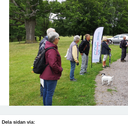
Dela sidan via: