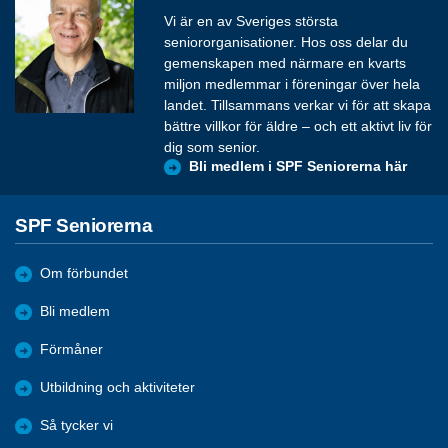
Vi är en av Sveriges största
seniororganisationer. Hos oss delar du
gemenskapen med närmare en kvarts
miljon medlemmar i föreningar över hela
landet. Tillsammans verkar vi för att skapa
bättre villkor för äldre – och ett aktivt liv för
dig som senior.
Bli medlem i SPF Seniorerna här
SPF Seniorerna
Om förbundet
Bli medlem
Förmåner
Utbildning och aktiviteter
Så tycker vi