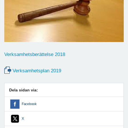
Verksamhetsberättelse 2018
Verksamhetsplan 2019
Dela sidan via:
Facebook
X