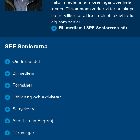
miljon medlemmar i föreningar över hela
landet. Tillsammans verkar vi för att skapa
bättre villkor för äldre – och ett aktivt liv för
dig som senior.
Bli medlem i SPF Seniorerna här
SPF Seniorerna
Om förbundet
Bli medlem
Förmåner
Utbildning och aktiviteter
Så tycker vi
About us (in English)
Föreningar