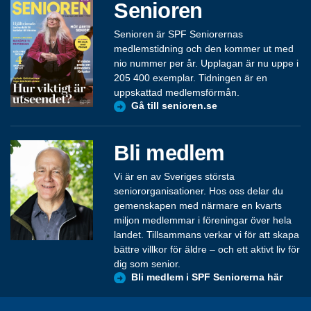
Senioren
Senioren är SPF Seniorernas
medlemstidning och den kommer ut med
nio nummer per år. Upplagan är nu uppe i
205 400 exemplar. Tidningen är en
uppskattad medlemsförmån.
Gå till senioren.se
Bli medlem
Vi är en av Sveriges största
seniororganisationer. Hos oss delar du
gemenskapen med närmare en kvarts
miljon medlemmar i föreningar över hela
landet. Tillsammans verkar vi för att skapa
bättre villkor för äldre – och ett aktivt liv för
dig som senior.
Bli medlem i SPF Seniorerna här