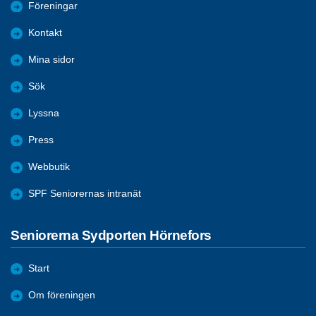
Föreningar
Kontakt
Mina sidor
Sök
Lyssna
Press
Webbutik
SPF Seniorernas intranät
Seniorerna Sydporten Hörnefors
Start
Om föreningen