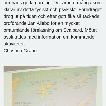
om hans goda gärning. Det är inte många som
klarar av detta fysiskt och psykiskt. Föredraget
drog ut på tiden och efter gott fika så tackade
ordförande Jan Allebo för en mycket
omtumlande föreläsning om Svalbard. Mötet
avslutades med information om kommande
aktiviteter.
Christina Grahn