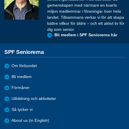
gemenskapen med närmare en kvarts
miljon medlemmar i föreningar över hela
landet. Tillsammans verkar vi för att skapa
bättre villkor för äldre – och ett aktivt liv för
dig som senior.
Bli medlem i SPF Seniorerna här
SPF Seniorerna
Om förbundet
Bli medlem
Förmåner
Utbildning och aktiviteter
Så tycker vi
About us (in English)