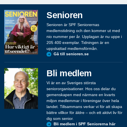
Senioren
Senioren är SPF Seniorernas
medlemstidning och den kommer ut med
nio nummer per år. Upplagan är nu uppe i
205 400 exemplar. Tidningen är en
uppskattad medlemsförmån.
Gå till senioren.se
Bli medlem
Vi är en av Sveriges största
seniororganisationer. Hos oss delar du
gemenskapen med närmare en kvarts
miljon medlemmar i föreningar över hela
landet. Tillsammans verkar vi för att skapa
bättre villkor för äldre – och ett aktivt liv för
dig som senior.
Bli medlem i SPF Seniorerna här