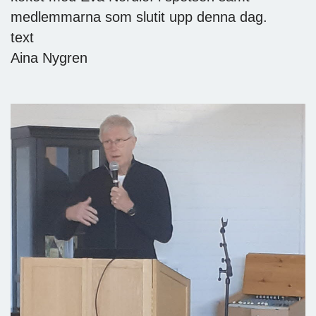
medlemmarna som slutit upp denna dag.
text
Aina Nygren