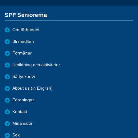
SPF Seniorerna
Om förbundet
Bli medlem
Förmåner
Utbildning och aktiviteter
Så tycker vi
About us (in English)
Föreningar
Kontakt
Mina sidor
Sök