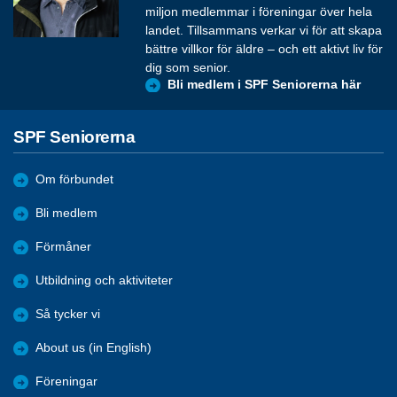
miljon medlemmar i föreningar över hela
landet. Tillsammans verkar vi för att skapa
bättre villkor för äldre – och ett aktivt liv för
dig som senior.
Bli medlem i SPF Seniorerna här
SPF Seniorerna
Om förbundet
Bli medlem
Förmåner
Utbildning och aktiviteter
Så tycker vi
About us (in English)
Föreningar