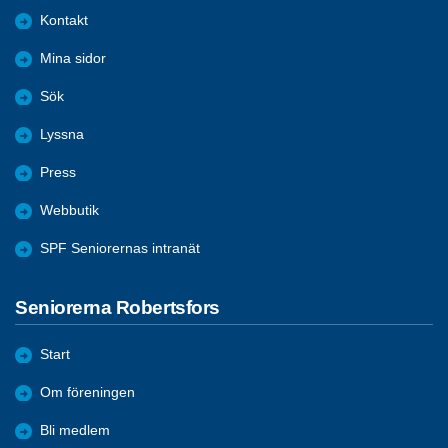
Kontakt
Mina sidor
Sök
Lyssna
Press
Webbutik
SPF Seniorernas intranät
Seniorerna Robertsfors
Start
Om föreningen
Bli medlem