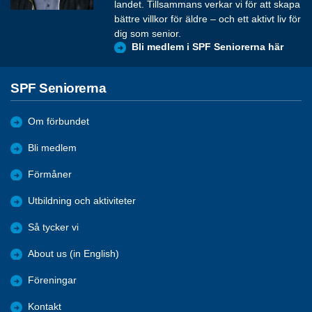
landet. Tillsammans verkar vi för att skapa
bättre villkor för äldre – och ett aktivt liv för
dig som senior.
Bli medlem i SPF Seniorerna här
SPF Seniorerna
Om förbundet
Bli medlem
Förmåner
Utbildning och aktiviteter
Så tycker vi
About us (in English)
Föreningar
Kontakt