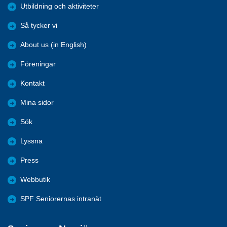
Utbildning och aktiviteter
Så tycker vi
About us (in English)
Föreningar
Kontakt
Mina sidor
Sök
Lyssna
Press
Webbutik
SPF Seniorernas intranät