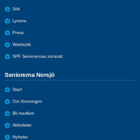
Sök
Lyssna
Press
Webbutik
SPF Seniorernas intranät
Seniorerna Norsjö
Start
Om föreningen
Bli medlem
Aktiviteter
Nyheter