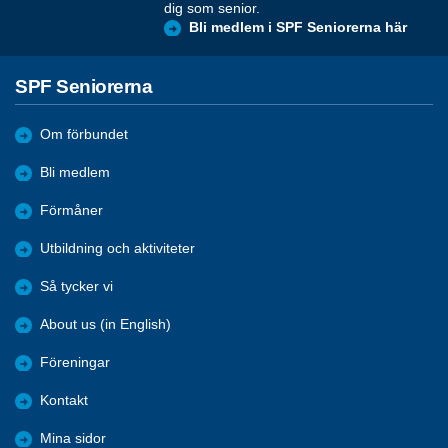
dig som senior.
Bli medlem i SPF Seniorerna här
SPF Seniorerna
Om förbundet
Bli medlem
Förmåner
Utbildning och aktiviteter
Så tycker vi
About us (in English)
Föreningar
Kontakt
Mina sidor