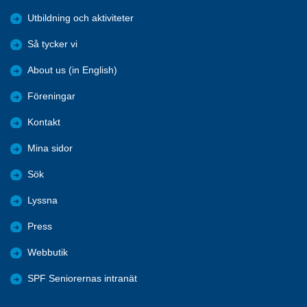
Utbildning och aktiviteter
Så tycker vi
About us (in English)
Föreningar
Kontakt
Mina sidor
Sök
Lyssna
Press
Webbutik
SPF Seniorernas intranät