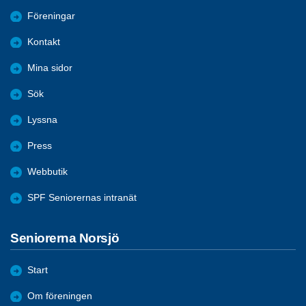
Föreningar
Kontakt
Mina sidor
Sök
Lyssna
Press
Webbutik
SPF Seniorernas intranät
Seniorerna Norsjö
Start
Om föreningen