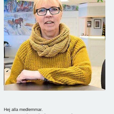
Hej alla medlemmar.