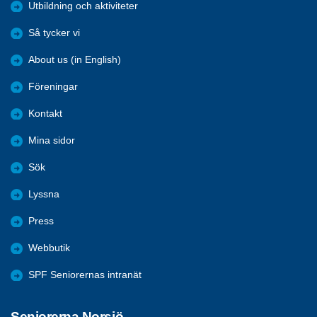
Utbildning och aktiviteter
Så tycker vi
About us (in English)
Föreningar
Kontakt
Mina sidor
Sök
Lyssna
Press
Webbutik
SPF Seniorernas intranät
Seniorerna Norsjö