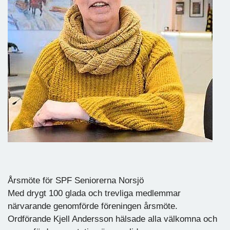
Årsmöte för SPF Seniorerna Norsjö
Med drygt 100 glada och trevliga medlemmar
närvarande genomförde föreningen årsmöte.
Ordförande Kjell Andersson hälsade alla välkomna och