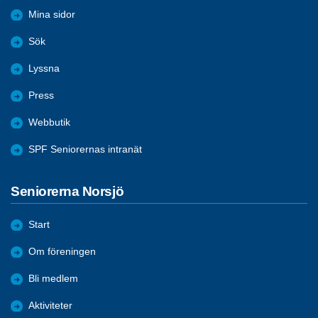
Mina sidor
Sök
Lyssna
Press
Webbutik
SPF Seniorernas intranät
Seniorerna Norsjö
Start
Om föreningen
Bli medlem
Aktiviteter