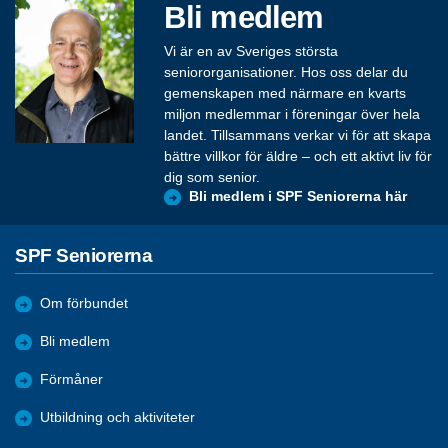
Bli medlem
Vi är en av Sveriges största
seniororganisationer. Hos oss delar du
gemenskapen med närmare en kvarts
miljon medlemmar i föreningar över hela
landet. Tillsammans verkar vi för att skapa
bättre villkor för äldre – och ett aktivt liv för
dig som senior.
Bli medlem i SPF Seniorerna här
SPF Seniorerna
Om förbundet
Bli medlem
Förmåner
Utbildning och aktiviteter