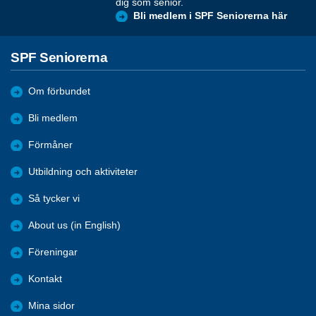
dig som senior.
Bli medlem i SPF Seniorerna här
SPF Seniorerna
Om förbundet
Bli medlem
Förmåner
Utbildning och aktiviteter
Så tycker vi
About us (in English)
Föreningar
Kontakt
Mina sidor