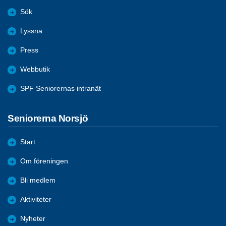
Sök
Lyssna
Press
Webbutik
SPF Seniorernas intranät
Seniorerna Norsjö
Start
Om föreningen
Bli medlem
Aktiviteter
Nyheter