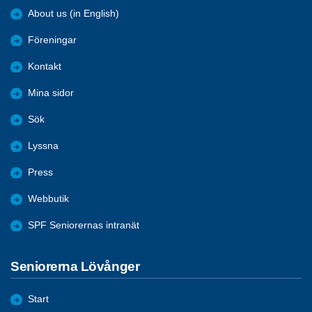
About us (in English)
Föreningar
Kontakt
Mina sidor
Sök
Lyssna
Press
Webbutik
SPF Seniorernas intranät
Seniorerna Lövånger
Start