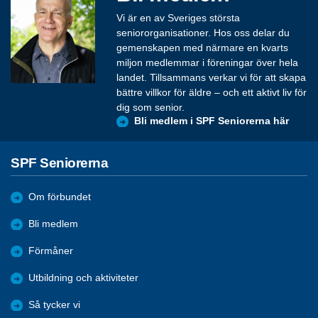
Vi är en av Sveriges största
seniororganisationer. Hos oss delar du
gemenskapen med närmare en kvarts
miljon medlemmar i föreningar över hela
landet. Tillsammans verkar vi för att skapa
bättre villkor för äldre – och ett aktivt liv för
dig som senior.
Bli medlem i SPF Seniorerna här
SPF Seniorerna
Om förbundet
Bli medlem
Förmåner
Utbildning och aktiviteter
Så tycker vi