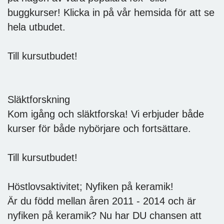
buggkurser! Klicka in på vår hemsida för att se
hela utbudet.
Till kursutbudet!
Släktforskning
Kom igång och släktforska! Vi erbjuder både
kurser för både nybörjare och fortsättare.
Till kursutbudet!
Höstlovsaktivitet; Nyfiken på keramik!
Är du född mellan åren 2011 - 2014 och är
nyfiken på keramik? Nu har DU chansen att