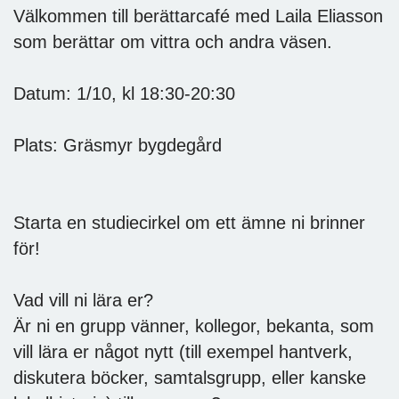
Välkommen till berättarcafé med Laila Eliasson
som berättar om vittra och andra väsen.
Datum: 1/10, kl 18:30-20:30
Plats: Gräsmyr bygdegård
Starta en studiecirkel om ett ämne ni brinner
för!
Vad vill ni lära er?
Är ni en grupp vänner, kollegor, bekanta, som
vill lära er något nytt (till exempel hantverk,
diskutera böcker, samtalsgrupp, eller kanske