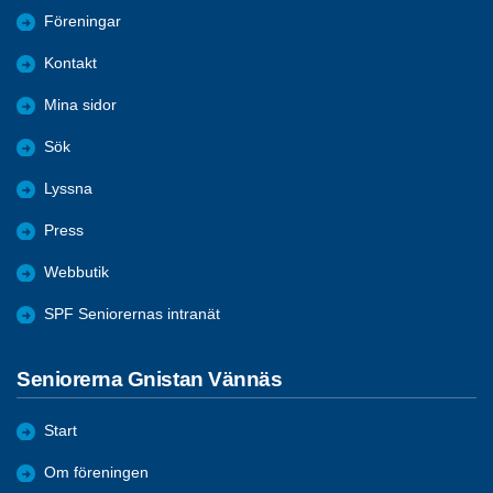
Föreningar
Kontakt
Mina sidor
Sök
Lyssna
Press
Webbutik
SPF Seniorernas intranät
Seniorerna Gnistan Vännäs
Start
Om föreningen