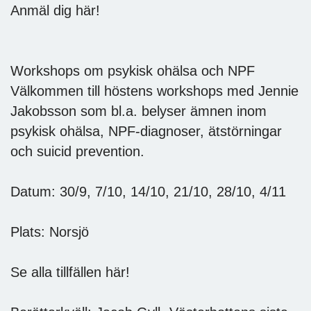
Anmäl dig här!
Workshops om psykisk ohälsa och NPF
Välkommen till höstens workshops med Jennie
Jakobsson som bl.a. belyser ämnen inom
psykisk ohälsa, NPF-diagnoser, ätstörningar
och suicid prevention.
Datum: 30/9, 7/10, 14/10, 21/10, 28/10, 4/11
Plats: Norsjö
Se alla tillfällen här!