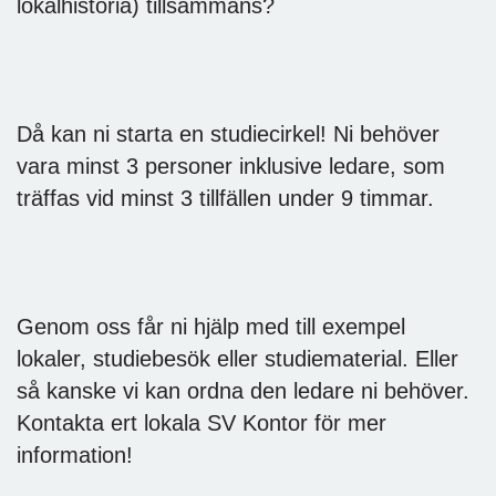
lokalhistoria) tillsammans?
Då kan ni starta en studiecirkel! Ni behöver
vara minst 3 personer inklusive ledare, som
träffas vid minst 3 tillfällen under 9 timmar.
Genom oss får ni hjälp med till exempel
lokaler, studiebesök eller studiematerial. Eller
så kanske vi kan ordna den ledare ni behöver.
Kontakta ert lokala SV Kontor för mer
information!