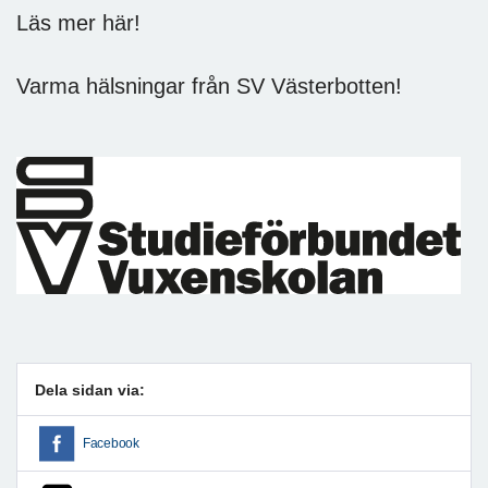
Läs mer här!
Varma hälsningar från SV Västerbotten!
Dela sidan via:
Facebook