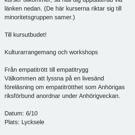
länken nedan. (De här kurserna riktar sig till
minoritetsgruppen samer.)
Till kursutbudet!
Kulturarrangemang och workshops
Från empatitrött till empatitrygg
Välkommen att lyssna på en livesänd
föreläsning om empatitrötthet som Anhörigas
riksförbund anordnar under Anhörigveckan.
Datum: 6/10
Plats: Lycksele