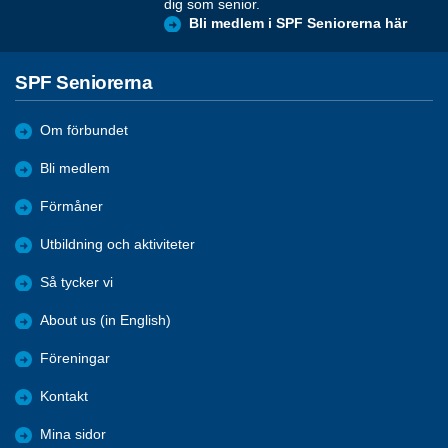
dig som senior.
Bli medlem i SPF Seniorerna här
SPF Seniorerna
Om förbundet
Bli medlem
Förmåner
Utbildning och aktiviteter
Så tycker vi
About us (in English)
Föreningar
Kontakt
Mina sidor