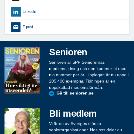
LinkedIn
E-post
Senioren
Senioren är SPF Seniorernas
medlemstidning och den kommer ut med
nio nummer per år. Upplagan är nu uppe i
205 400 exemplar. Tidningen är en
uppskattad medlemsförmån.
Gå till senioren.se
Bli medlem
Vi är en av Sveriges största
seniororganisationer. Hos oss delar du