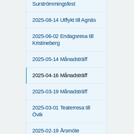
Surströmmingsfest
2025-08-14 Utflykt till Agnäs
2025-06-02 Endagsresa till
Kristineberg
2025-05-14 Månadsträff
2025-04-16 Månadsträff
2025-03-19 Månadsträff
2025-03-01 Teaterresa till
Övik
2025-02-19 Årsmöte