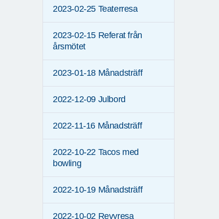
2023-02-25 Teaterresa
2023-02-15 Referat från
årsmötet
2023-01-18 Månadsträff
2022-12-09 Julbord
2022-11-16 Månadsträff
2022-10-22 Tacos med
bowling
2022-10-19 Månadsträff
2022-10-02 Revyresa