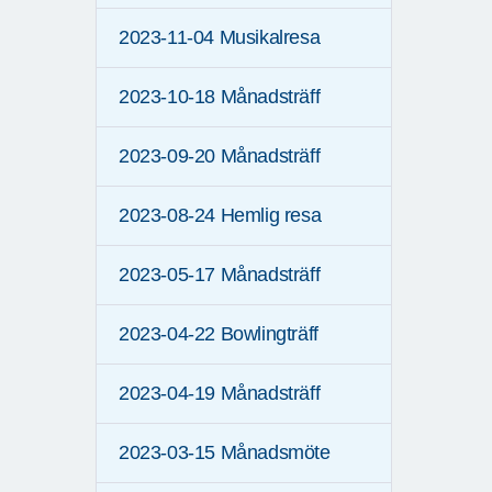
2023-11-04 Musikalresa
2023-10-18 Månadsträff
2023-09-20 Månadsträff
2023-08-24 Hemlig resa
2023-05-17 Månadsträff
2023-04-22 Bowlingträff
2023-04-19 Månadsträff
2023-03-15 Månadsmöte