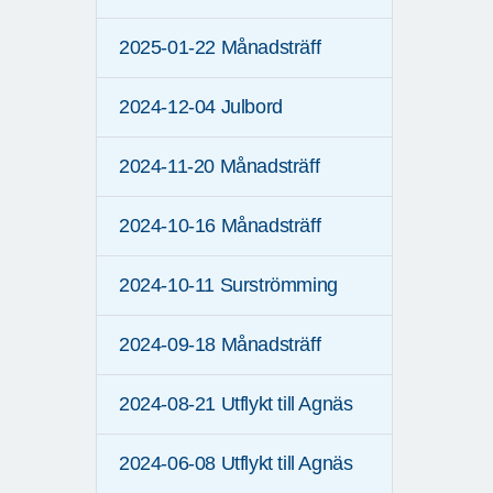
2025-01-22 Månadsträff
2024-12-04 Julbord
2024-11-20 Månadsträff
2024-10-16 Månadsträff
2024-10-11 Surströmming
2024-09-18 Månadsträff
2024-08-21 Utflykt till Agnäs
2024-06-08 Utflykt till Agnäs