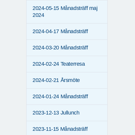
2024-05-15 Månadsträff maj
2024
2024-04-17 Månadsträff
2024-03-20 Månadsträff
2024-02-24 Teaterresa
2024-02-21 Årsmöte
2024-01-24 Månadsträff
2023-12-13 Jullunch
2023-11-15 Månadsträff