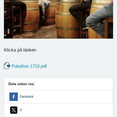
Klicka på länken
Pubafton 1710.pdf
Dela sidan via:
Facebook
X