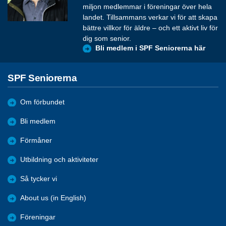
miljon medlemmar i föreningar över hela
landet. Tillsammans verkar vi för att skapa
bättre villkor för äldre – och ett aktivt liv för
dig som senior.
Bli medlem i SPF Seniorerna här
SPF Seniorerna
Om förbundet
Bli medlem
Förmåner
Utbildning och aktiviteter
Så tycker vi
About us (in English)
Föreningar