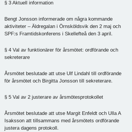
§ 3 Aktuell information
Bengt Jonsson informerade om några kommande
aktiviteter – Äldregalan i Örnsköldsvik den 2 maj och
SPF:s Framtidskonferens i Skellefteå den 3 april.
§ 4 Val av funktionärer för årsmötet: ordförande och
sekreterare
Årsmötet beslutade att utse Ulf Lindahl till ordförande
för årsmötet och Birgitta Jonsson till sekreterare.
§ 5 Val av 2 justerare av årsmötesprotokollet
Årsmötet beslutade att utse Margit Enfeldt och Ulla A
Isaksson att tillsammans med årsmötets ordförande
justera dagens protokoll.