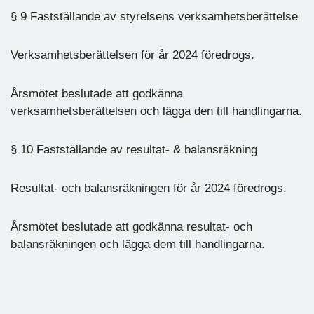
§ 9 Fastställande av styrelsens verksamhetsberättelse
Verksamhetsberättelsen för år 2024 föredrogs.
Årsmötet beslutade att godkänna
verksamhetsberättelsen och lägga den till handlingarna.
§ 10 Fastställande av resultat- & balansräkning
Resultat- och balansräkningen för år 2024 föredrogs.
Årsmötet beslutade att godkänna resultat- och
balansräkningen och lägga dem till handlingarna.