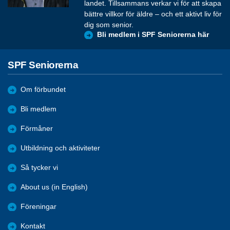
landet. Tillsammans verkar vi för att skapa
bättre villkor för äldre – och ett aktivt liv för
dig som senior.
Bli medlem i SPF Seniorerna här
SPF Seniorerna
Om förbundet
Bli medlem
Förmåner
Utbildning och aktiviteter
Så tycker vi
About us (in English)
Föreningar
Kontakt