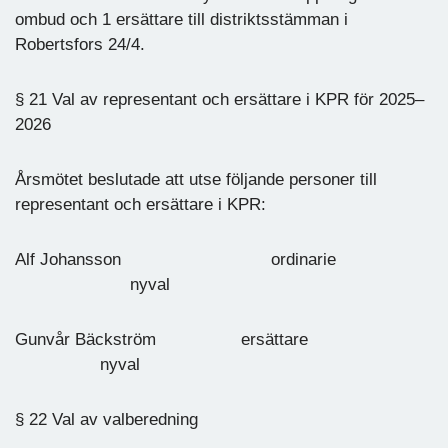
ombud och 1 ersättare till distriktsstämman i
Robertsfors 24/4.
§ 21 Val av representant och ersättare i KPR för 2025–
2026
Årsmötet beslutade att utse följande personer till
representant och ersättare i KPR:
Alf Johansson ordinarie
nyval
Gunvår Bäckström ersättare
nyval
§ 22 Val av valberedning