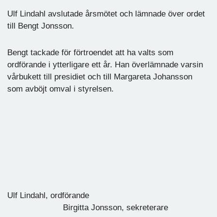
Ulf Lindahl avslutade årsmötet och lämnade över ordet
till Bengt Jonsson.
Bengt tackade för förtroendet att ha valts som
ordförande i ytterligare ett år. Han överlämnade varsin
vårbukett till presidiet och till Margareta Johansson
som avböjt omval i styrelsen.
Ulf Lindahl, ordförande
Birgitta Jonsson, sekreterare