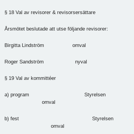
§ 18 Val av revisorer & revisorsersättare
Årsmötet beslutade att utse följande revisorer:
Birgitta Lindström omval
Roger Sandström nyval
§ 19 Val av kommittéer
a) program Styrelsen
omval
b) fest Styrelsen
omval