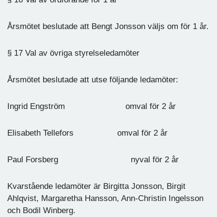
Årsmötet beslutade att Bengt Jonsson väljs om för 1 år.
§ 17 Val av övriga styrelseledamöter
Årsmötet beslutade att utse följande ledamöter:
Ingrid Engström omval för 2 år
Elisabeth Tellefors omval för 2 år
Paul Forsberg nyval för 2 år
Kvarstående ledamöter är Birgitta Jonsson, Birgit
Ahlqvist, Margaretha Hansson, Ann-Christin Ingelsson
och Bodil Winberg.