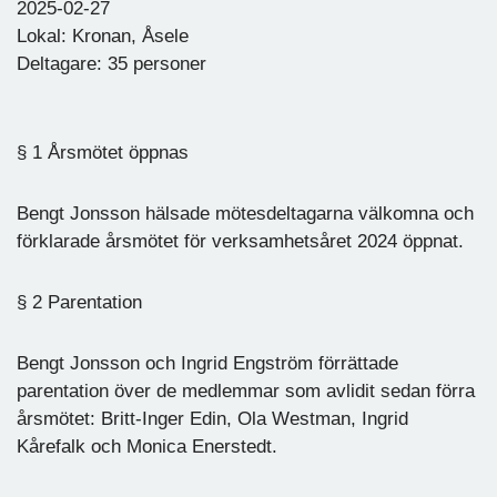
2025-02-27
Lokal: Kronan, Åsele
Deltagare: 35 personer
§ 1 Årsmötet öppnas
Bengt Jonsson hälsade mötesdeltagarna välkomna och
förklarade årsmötet för verksamhetsåret 2024 öppnat.
§ 2 Parentation
Bengt Jonsson och Ingrid Engström förrättade
parentation över de medlemmar som avlidit sedan förra
årsmötet: Britt-Inger Edin, Ola Westman, Ingrid
Kårefalk och Monica Enerstedt.