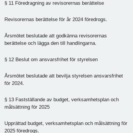
§ 11 Föredragning av revisorernas berättelse
Revisorernas berättelse för år 2024 föredrogs.
Årsmötet beslutade att godkänna revisorernas
berättelse och lägga den till handlingarna.
§ 12 Beslut om ansvarsfrihet för styrelsen
Årsmötet beslutade att bevilja styrelsen ansvarsfrihet
för 2024.
§ 13 Fastställande av budget, verksamhetsplan och
målsättning för 2025
Upprättad budget, verksamhetsplan och målsättning för
2025 föredrogs.