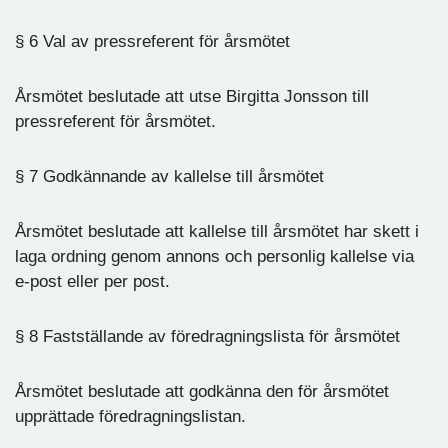
§ 6 Val av pressreferent för årsmötet
Årsmötet beslutade att utse Birgitta Jonsson till
pressreferent för årsmötet.
§ 7 Godkännande av kallelse till årsmötet
Årsmötet beslutade att kallelse till årsmötet har skett i
laga ordning genom annons och personlig kallelse via
e-post eller per post.
§ 8 Fastställande av föredragningslista för årsmötet
Årsmötet beslutade att godkänna den för årsmötet
upprättade föredragningslistan.