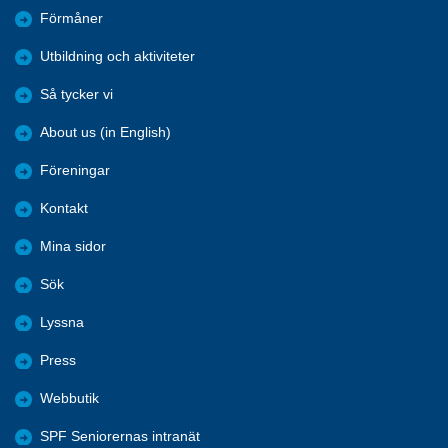
Förmåner
Utbildning och aktiviteter
Så tycker vi
About us (in English)
Föreningar
Kontakt
Mina sidor
Sök
Lyssna
Press
Webbutik
SPF Seniorernas intranät