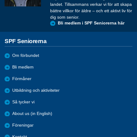
landet. Tillsammans verkar vi för att skapa
bättre villkor för äldre – och ett aktivt liv för
dig som senior.
Bli medlem i SPF Seniorerna här
SPF Seniorerna
Om förbundet
Bli medlem
Förmåner
Utbildning och aktiviteter
Så tycker vi
About us (in English)
Föreningar
Kontakt