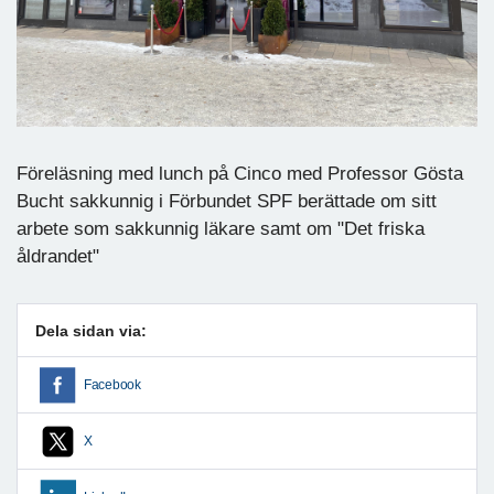
Föreläsning med lunch på Cinco med Professor Gösta
Bucht sakkunnig i Förbundet SPF berättade om sitt
arbete som sakkunnig läkare samt om "Det friska
åldrandet"
Dela sidan via:
Facebook
X