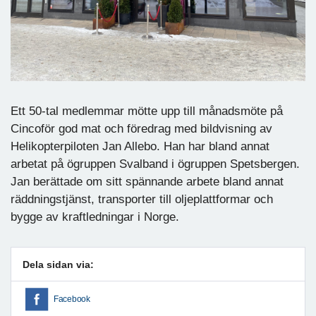
Ett 50-tal medlemmar mötte upp till månadsmöte på
Cincoför god mat och föredrag med bildvisning av
Helikopterpiloten Jan Allebo. Han har bland annat
arbetat på ögruppen Svalband i ögruppen Spetsbergen.
Jan berättade om sitt spännande arbete bland annat
räddningstjänst, transporter till oljeplattformar och
bygge av kraftledningar i Norge.
Dela sidan via:
Facebook