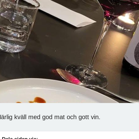
ärlig kväll med god mat och gott vin.