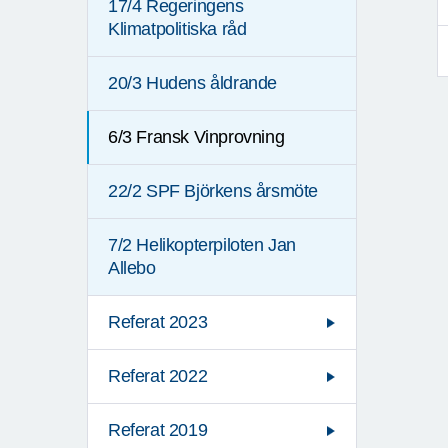
17/4 Regeringens
Klimatpolitiska råd
20/3 Hudens åldrande
6/3 Fransk Vinprovning
22/2 SPF Björkens årsmöte
7/2 Helikopterpiloten Jan
Allebo
Referat 2023
Referat 2022
Referat 2019