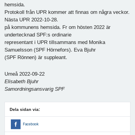
hemsida.
Protokoll från UPR kommer att finnas om några veckor.
Nästa UPR 2022-10-28.
på kommunens hemsida. Fr om hösten 2022 är
undertecknad SPF:s ordinarie
representant i UPR tillsammans med Monika
Samuelsson (SPF Hörnefors). Eva Bjuhr
(SPF Rönnen) är suppleant.
Umeå 2022-09-22
Elisabeth Bjuhr
Samordningsansvarig SPF
Dela sidan via:
Facebook