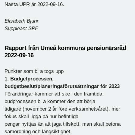
Nästa UPR är 2022-09-16.
Elisabeth Bjuhr
Suppleant SPF
Rapport från Umeå kommuns pensionärsråd
2022-09-16
Punkter som bl a togs upp
1. Budgetprocessen,
budgetbeslut/planeringsförutsättningar för 2023
Förändringar kommer att ske i den framtida
budprocessen bl a kommer den att börja
tidigare (november 2 år före verksamhetsåret), mer
fokus skall ligga på hur befintliga
pengar nyttjas än att jaga tillskott, man skall betona
samordning och långsiktighet,