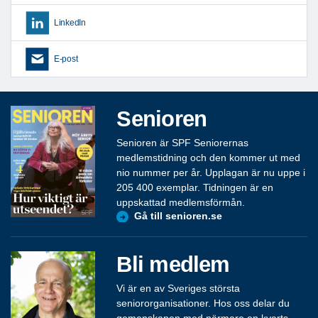
LinkedIn
E-post
Senioren
Senioren är SPF Seniorernas
medlemstidning och den kommer ut med
nio nummer per år. Upplagan är nu uppe i
205 400 exemplar. Tidningen är en
uppskattad medlemsförmån.
Gå till senioren.se
Bli medlem
Vi är en av Sveriges största
seniororganisationer. Hos oss delar du