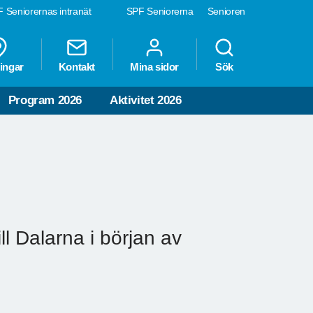
 Seniorernas intranät
SPF Seniorerna
Senioren
ingar
Kontakt
Mina sidor
Sök
Program 2026
Aktivitet 2026
l Dalarna i början av