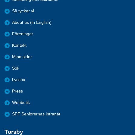
Så tycker vi
About us (in English)
Föreningar
Kontakt
Mina sidor
Sök
Lyssna
Press
Webbutik
SPF Seniorernas intranät
Torsby