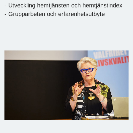
- Utveckling hemtjänsten och hemtjänstindex
- Grupparbeten och erfarenhetsutbyte