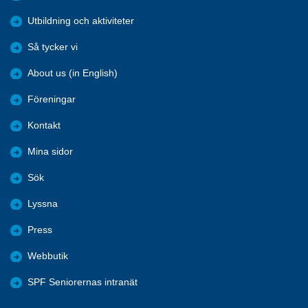
Utbildning och aktiviteter
Så tycker vi
About us (in English)
Föreningar
Kontakt
Mina sidor
Sök
Lyssna
Press
Webbutik
SPF Seniorernas intranät