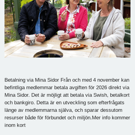
Betalning via Mina Sidor Från och med 4 november kan
befintliga medlemmar betala avgiften för 2026 direkt via
Mina Sidor. Det är möjligt att betala via Swish, betalkort
och bankgiro. Detta är en utveckling som efterfrågats
länge av medlemmarna själva, och sparar dessutom
resurser både för förbundet och miljön.Mer info kommer
inom kort