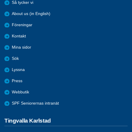
Så tycker vi
About us (in English)
Föreningar
Kontakt
Mina sidor
Sök
Lyssna
Press
Webbutik
SPF Seniorernas intranät
Tingvalla Karlstad