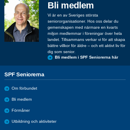
Bli medlem
Vi är en av Sveriges största
seniororganisationer. Hos oss delar du
gemenskapen med närmare en kvarts
miljon medlemmar i föreningar över hela
landet. Tillsammans verkar vi för att skapa
bättre villkor för äldre – och ett aktivt liv för
dig som senior.
Bli medlem i SPF Seniorerna här
SPF Seniorerna
Om förbundet
Bli medlem
Förmåner
Utbildning och aktiviteter