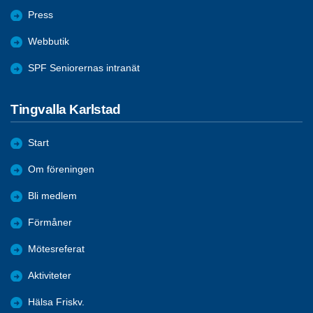
Press
Webbutik
SPF Seniorernas intranät
Tingvalla Karlstad
Start
Om föreningen
Bli medlem
Förmåner
Mötesreferat
Aktiviteter
Hälsa Friskv.