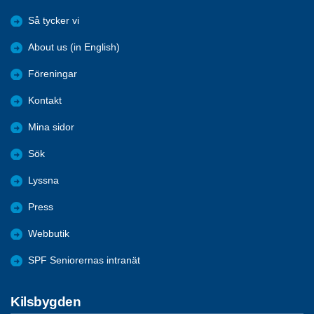
Så tycker vi
About us (in English)
Föreningar
Kontakt
Mina sidor
Sök
Lyssna
Press
Webbutik
SPF Seniorernas intranät
Kilsbygden