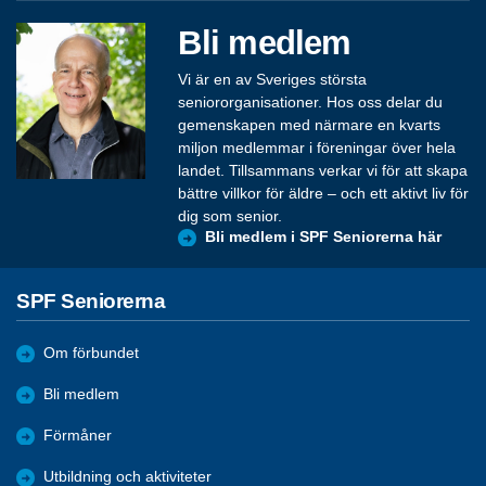
Bli medlem
Vi är en av Sveriges största
seniororganisationer. Hos oss delar du
gemenskapen med närmare en kvarts
miljon medlemmar i föreningar över hela
landet. Tillsammans verkar vi för att skapa
bättre villkor för äldre – och ett aktivt liv för
dig som senior.
Bli medlem i SPF Seniorerna här
SPF Seniorerna
Om förbundet
Bli medlem
Förmåner
Utbildning och aktiviteter