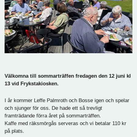
Välkomna till sommarträffen fredagen den 12 juni kl
13 vid Frykstakiosken.
I år kommer Leffe Palmroth och Bosse igen och spelar
och sjunger för oss. De hade ett så trevligt
framträdande förra året på sommarträffen.
Kaffe med räksmörgås serveras och vi betalar 110 kr
på plats.